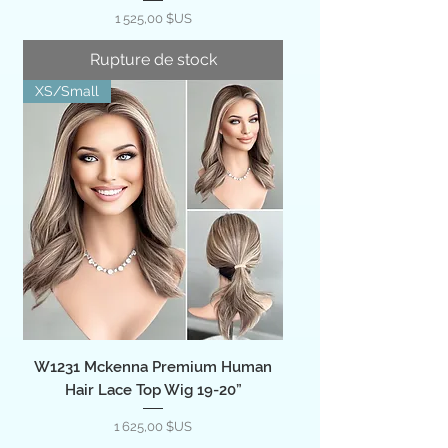
Prix
1 525,00 $US
Rupture de stock
XS/Small
W1231 Mckenna Premium Human
Hair Lace Top Wig 19-20”
Prix
1 625,00 $US