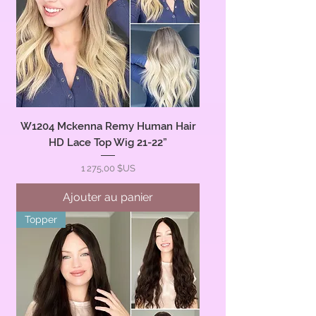
W1204 Mckenna Remy Human Hair
HD Lace Top Wig 21-22”
Prix
1 275,00 $US
Ajouter au panier
Topper