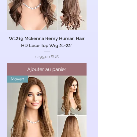
W1219 Mckenna Remy Human Hair
HD Lace Top Wig 21-22”
Prix
1 295,00 $US
Ajouter au panier
Moyen