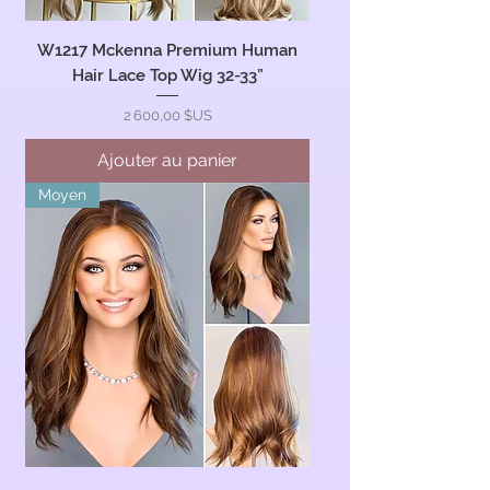
W1217 Mckenna Premium Human
Hair Lace Top Wig 32-33”
Prix
2 600,00 $US
Ajouter au panier
Moyen