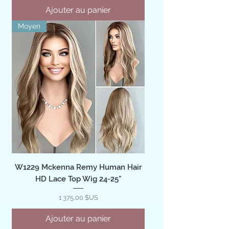
Ajouter au panier
Moyen
W1229 Mckenna Remy Human Hair
HD Lace Top Wig 24-25”
Prix
1 375,00 $US
Ajouter au panier