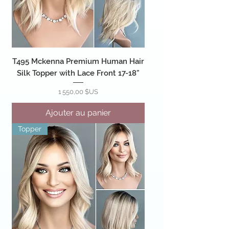
T495 Mckenna Premium Human Hair
Silk Topper with Lace Front 17-18”
Prix
1 550,00 $US
Ajouter au panier
Topper