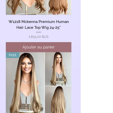
W1218 Mckenna Premium Human
Hair Lace Top Wig 24-25”
Prix
1 825,00 $US
Ajouter au panier
Petit