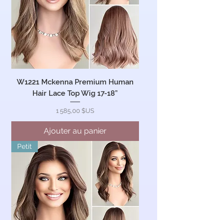
W1221 Mckenna Premium Human
Hair Lace Top Wig 17-18”
Prix
1 585,00 $US
Ajouter au panier
Petit