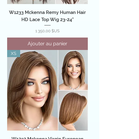
W1233 Mckenna Remy Human Hair
HD Lace Top Wig 23-24”
Prix
1 350,00 $US
Ajouter au panier
XS
W1232 Mckenna Virgin European